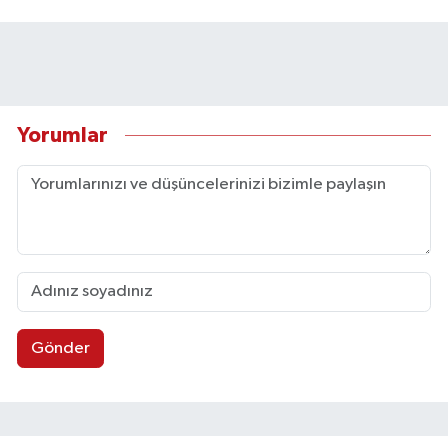
Yorumlar
Gönder