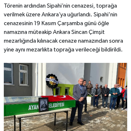
Törenin ardından Sipahi’nin cenazesi, toprağa
verilmek üzere Ankara’ya uğurlandı. Sipahi'nin
cenazesinin 19 Kasım Çarşamba günü öğle
namazına müteakip Ankara Sincan Çimşit
mezarlığında kılınacak cenaze namazından sonra
yine aynı mezarlıkta toprağa verileceği bildirildi.