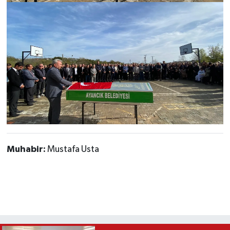
Muhabir:
Mustafa Usta