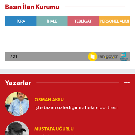
Basın İlan Kurumu
Yazarlar
OSMAN AKSU
İşte bizim özlediğimiz hekim portresi
MUSTAFA UĞURLU