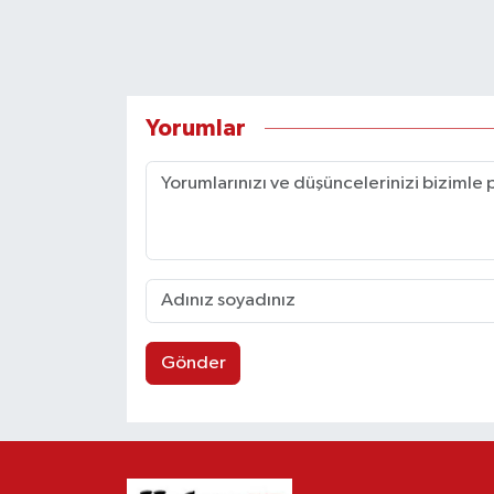
Yorumlar
Gönder