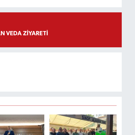
 VEDA ZİYARETİ