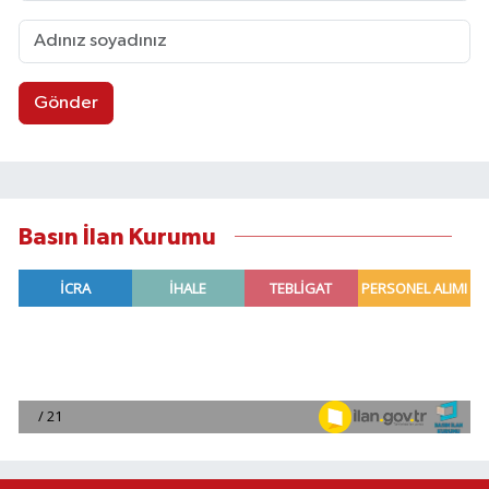
Gönder
Basın İlan Kurumu