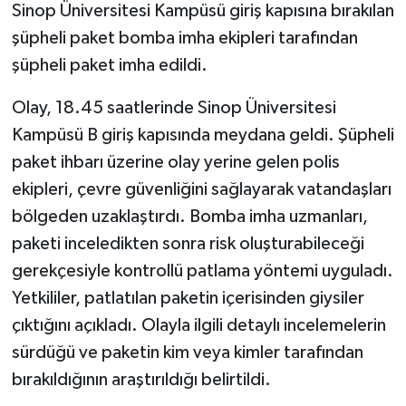
Sinop Üniversitesi Kampüsü giriş kapısına bırakılan
şüpheli paket bomba imha ekipleri tarafından
şüpheli paket imha edildi.
Olay, 18.45 saatlerinde Sinop Üniversitesi
Kampüsü B giriş kapısında meydana geldi. Şüpheli
paket ihbarı üzerine olay yerine gelen polis
ekipleri, çevre güvenliğini sağlayarak vatandaşları
bölgeden uzaklaştırdı. Bomba imha uzmanları,
paketi inceledikten sonra risk oluşturabileceği
gerekçesiyle kontrollü patlama yöntemi uyguladı.
Yetkililer, patlatılan paketin içerisinden giysiler
çıktığını açıkladı. Olayla ilgili detaylı incelemelerin
sürdüğü ve paketin kim veya kimler tarafından
bırakıldığının araştırıldığı belirtildi.