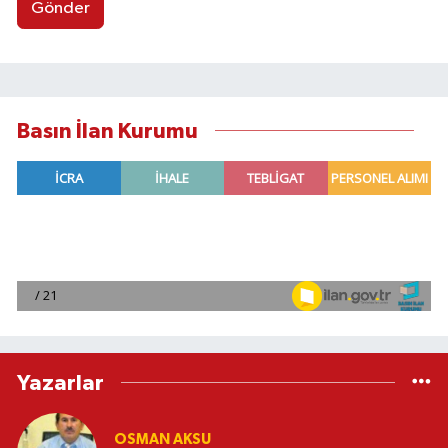
Gönder
Basın İlan Kurumu
Yazarlar
OSMAN AKSU