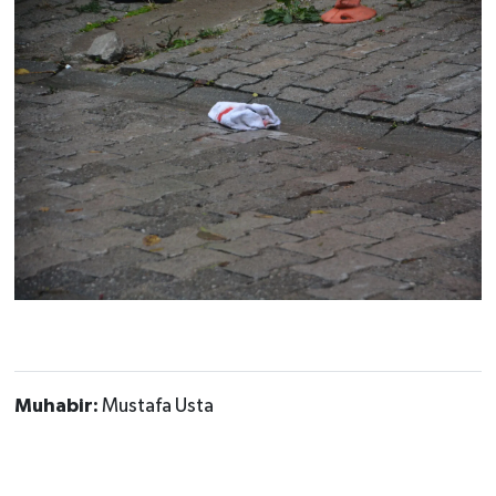
Muhabir:
Mustafa Usta