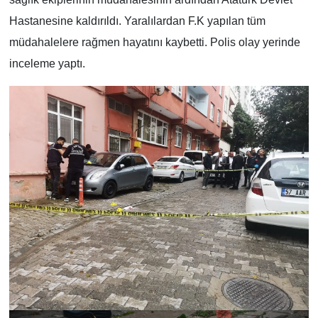
Hastanesine kaldırıldı. Yaralılardan F.K yapılan tüm
müdahalelere rağmen hayatını kaybetti. Polis olay yerinde
inceleme yaptı.