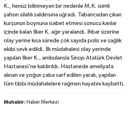
K., henüz bilinmeyen bir nedenle M.K. isimli
şahsın silahlı saldırısına uğradı. Tabancadan çıkan
kurşunun boynuna isabet etmesi sonucu kanlar
içinde kalan İlker K. ağır yaralandı. İhbar üzerine
olay yerine kısa sürede çok sayıda polis ve sağlık
ekibi sevk edildi. İlk müdahalesi olay yerinde
yapılan İlker K., ambulansla Sinop Atatürk Devlet
Hastanesi'ne kaldırıldı. Hastanede ameliyata
alınan ve yoğun çaba sarf edilen yaralı, yapılan
tüm tıbbi müdahalelere rağmen hayatını kaybetti.
Muhabir:
Haber Merkezi