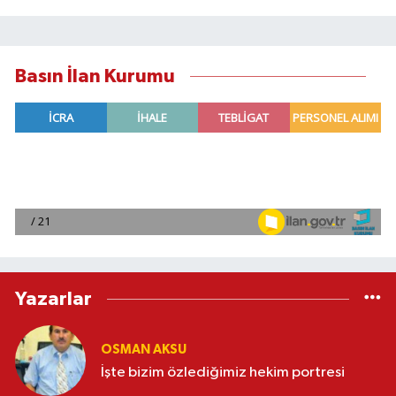
Basın İlan Kurumu
Yazarlar
OSMAN AKSU
İşte bizim özlediğimiz hekim portresi