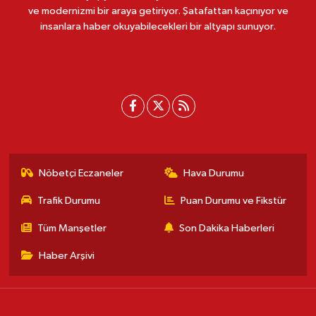
ve modernizmi bir araya getiriyor. Şatafattan kaçınıyor ve
insanlara haber okuyabilecekleri bir altyapı sunuyor.
Nöbetçi Eczaneler
Hava Durumu
Trafik Durumu
Puan Durumu ve Fikstür
Tüm Manşetler
Son Dakika Haberleri
Haber Arşivi