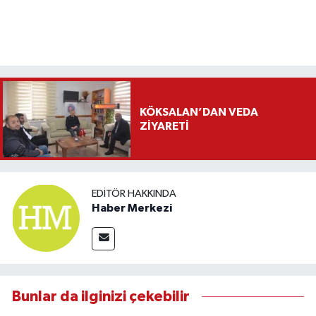
KÖKSALAN’DAN VEDA
ZİYARETİ
EDITÖR HAKKINDA
Haber Merkezi
Bunlar da ilginizi çekebilir