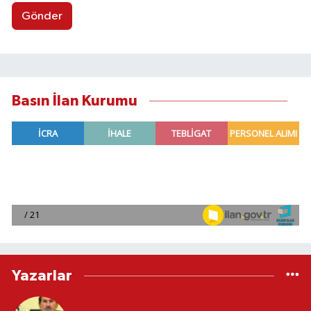
Gönder
Basın İlan Kurumu
Yazarlar