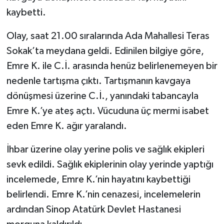
kaybetti.
Olay, saat 21.00 sıralarında Ada Mahallesi Teras
Sokak’ta meydana geldi. Edinilen bilgiye göre,
Emre K. ile C.İ. arasında henüz belirlenemeyen bir
nedenle tartışma çıktı. Tartışmanın kavgaya
dönüşmesi üzerine C.İ., yanındaki tabancayla
Emre K.’ye ateş açtı. Vücuduna üç mermi isabet
eden Emre K. ağır yaralandı.
İhbar üzerine olay yerine polis ve sağlık ekipleri
sevk edildi. Sağlık ekiplerinin olay yerinde yaptığı
incelemede, Emre K.’nin hayatını kaybettiği
belirlendi. Emre K.’nin cenazesi, incelemelerin
ardından Sinop Atatürk Devlet Hastanesi