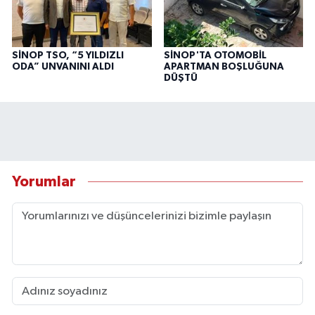
SİNOP TSO, “5 YILDIZLI
SİNOP'TA OTOMOBİL
ODA” UNVANINI ALDI
APARTMAN BOŞLUĞUNA
DÜŞTÜ
Yorumlar