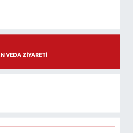
 VEDA ZİYARETİ