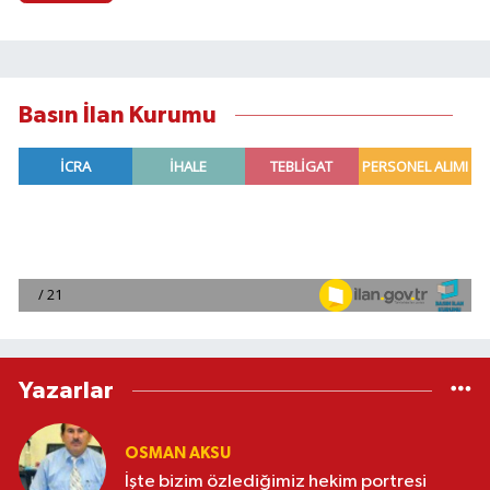
Basın İlan Kurumu
Yazarlar
OSMAN AKSU
İşte bizim özlediğimiz hekim portresi