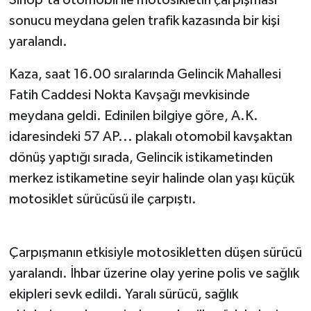
sonucu meydana gelen trafik kazasında bir kişi
yaralandı.
Kaza, saat 16.00 sıralarında Gelincik Mahallesi
Fatih Caddesi Nokta Kavşağı mevkisinde
meydana geldi. Edinilen bilgiye göre, A.K.
idaresindeki 57 AP... plakalı otomobil kavşaktan
dönüş yaptığı sırada, Gelincik istikametinden
merkez istikametine seyir halinde olan yaşı küçük
motosiklet sürücüsü ile çarpıştı.
Çarpışmanın etkisiyle motosikletten düşen sürücü
yaralandı. İhbar üzerine olay yerine polis ve sağlık
ekipleri sevk edildi. Yaralı sürücü, sağlık