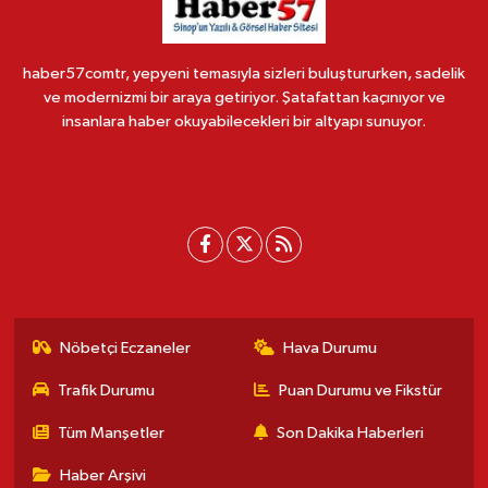
haber57comtr, yepyeni temasıyla sizleri buluştururken, sadelik
ve modernizmi bir araya getiriyor. Şatafattan kaçınıyor ve
insanlara haber okuyabilecekleri bir altyapı sunuyor.
Nöbetçi Eczaneler
Hava Durumu
Trafik Durumu
Puan Durumu ve Fikstür
Tüm Manşetler
Son Dakika Haberleri
Haber Arşivi