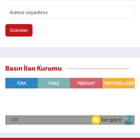
Gönder
Basın İlan Kurumu