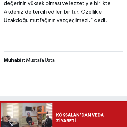
değerinin yüksek olması ve lezzetiyle birlikte
Akdeniz'de tercih edilen bir tür. Özellikle
Uzakdoğu mutfağının vazgeçilmezi." dedi.
Muhabir:
Mustafa Usta
KÖKSALAN’DAN VEDA
ZİYARETİ