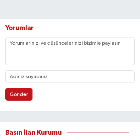
Yorumlar
Gönder
Basın İlan Kurumu