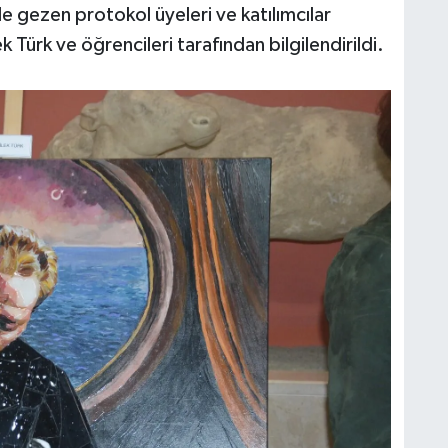
yle gezen protokol üyeleri ve katılımcılar
ek Türk ve öğrencileri tarafından bilgilendirildi.