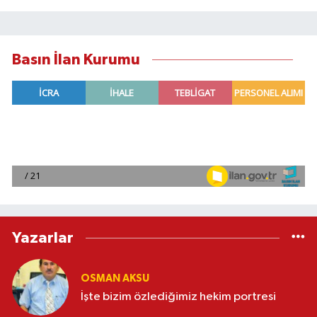
Basın İlan Kurumu
Yazarlar
OSMAN AKSU
İşte bizim özlediğimiz hekim portresi