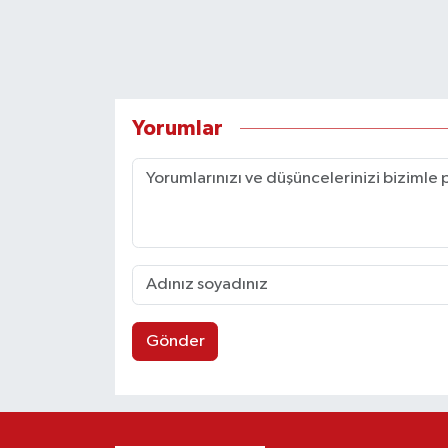
Yorumlar
Gönder