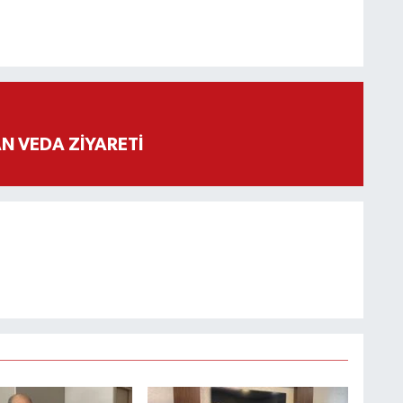
 VEDA ZİYARETİ