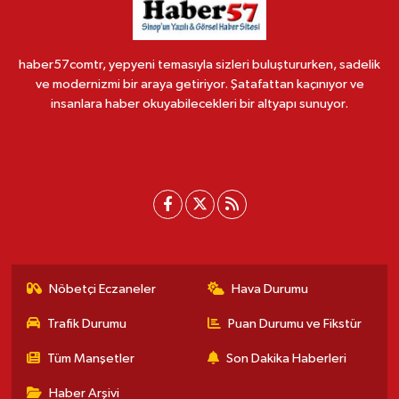
haber57comtr, yepyeni temasıyla sizleri buluştururken, sadelik
ve modernizmi bir araya getiriyor. Şatafattan kaçınıyor ve
insanlara haber okuyabilecekleri bir altyapı sunuyor.
Nöbetçi Eczaneler
Hava Durumu
Trafik Durumu
Puan Durumu ve Fikstür
Tüm Manşetler
Son Dakika Haberleri
Haber Arşivi