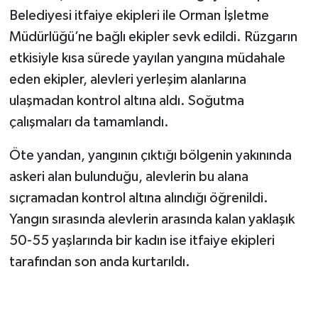
Belediyesi itfaiye ekipleri ile Orman İşletme
Müdürlüğü’ne bağlı ekipler sevk edildi. Rüzgarın
etkisiyle kısa sürede yayılan yangına müdahale
eden ekipler, alevleri yerleşim alanlarına
ulaşmadan kontrol altına aldı. Soğutma
çalışmaları da tamamlandı.
Öte yandan, yangının çıktığı bölgenin yakınında
askeri alan bulunduğu, alevlerin bu alana
sıçramadan kontrol altına alındığı öğrenildi.
Yangın sırasında alevlerin arasında kalan yaklaşık
50-55 yaşlarında bir kadın ise itfaiye ekipleri
tarafından son anda kurtarıldı.