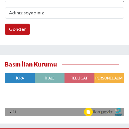
Gönder
Basın İlan Kurumu