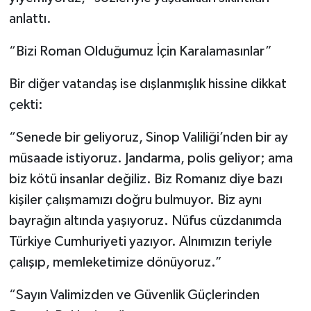
anlattı.
“Bizi Roman Olduğumuz İçin Karalamasınlar”
Bir diğer vatandaş ise dışlanmışlık hissine dikkat
çekti:
“Senede bir geliyoruz, Sinop Valiliği’nden bir ay
müsaade istiyoruz. Jandarma, polis geliyor; ama
biz kötü insanlar değiliz. Biz Romanız diye bazı
kişiler çalışmamızı doğru bulmuyor. Biz aynı
bayrağın altında yaşıyoruz. Nüfus cüzdanımda
Türkiye Cumhuriyeti yazıyor. Alnımızın teriyle
çalışıp, memleketimize dönüyoruz.”
“Sayın Valimizden ve Güvenlik Güçlerinden