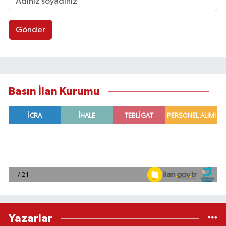
Gönder
Basın İlan Kurumu
Yazarlar