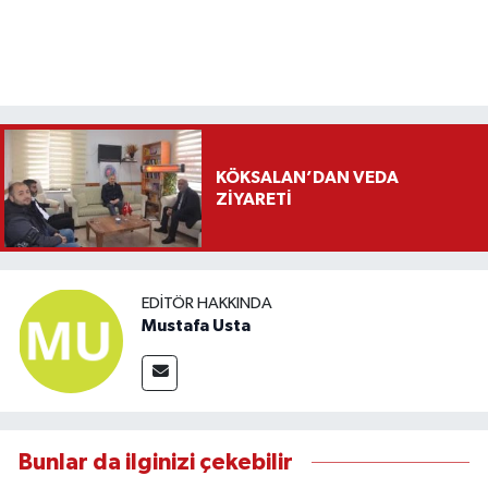
KÖKSALAN’DAN VEDA
ZİYARETİ
EDITÖR HAKKINDA
Mustafa Usta
Bunlar da ilginizi çekebilir