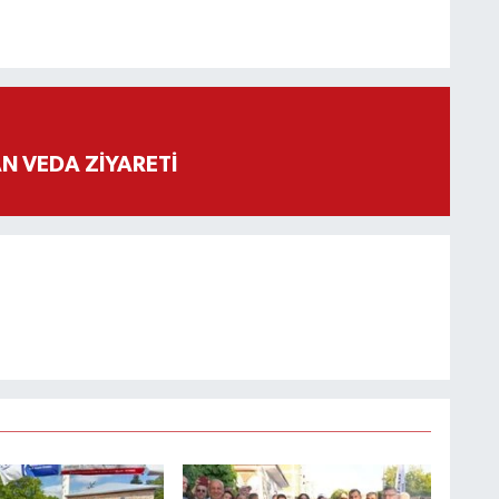
 VEDA ZİYARETİ