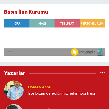
Basın İlan Kurumu
Yazarlar
OSMAN AKSU
İşte bizim özlediğimiz hekim portresi