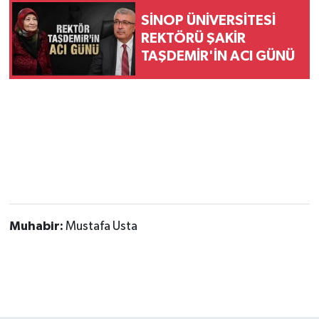
SİNOP ÜNİVERSİTESİ
REKTÖRÜ ŞAKİR
TAŞDEMİR'İN ACI GÜNÜ
Muhabir:
Mustafa Usta