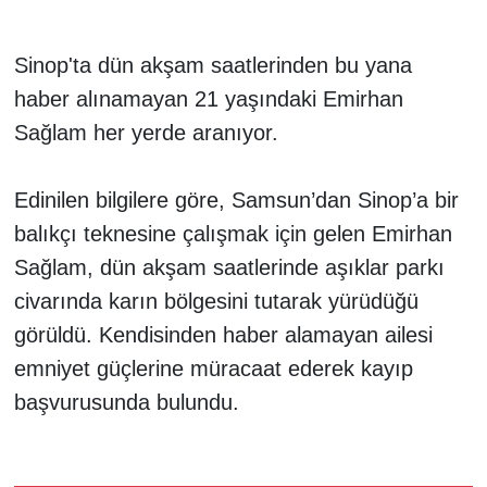
Sinop'ta dün akşam saatlerinden bu yana
haber alınamayan 21 yaşındaki Emirhan
Sağlam her yerde aranıyor.
Edinilen bilgilere göre, Samsun’dan Sinop’a bir
balıkçı teknesine çalışmak için gelen Emirhan
Sağlam, dün akşam saatlerinde aşıklar parkı
civarında karın bölgesini tutarak yürüdüğü
görüldü. Kendisinden haber alamayan ailesi
emniyet güçlerine müracaat ederek kayıp
başvurusunda bulundu.