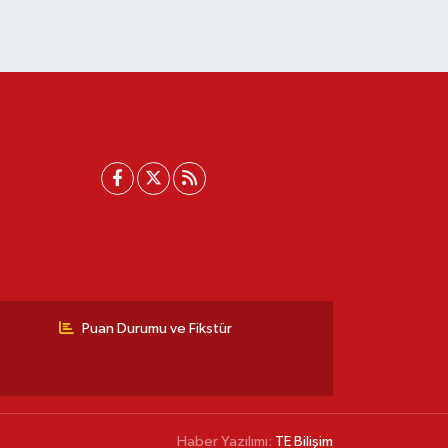
Puan Durumu ve Fikstür
Haber Yazılımı:
TE Bilişim