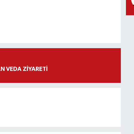
 VEDA ZİYARETİ