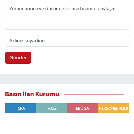
Gönder
Basın İlan Kurumu