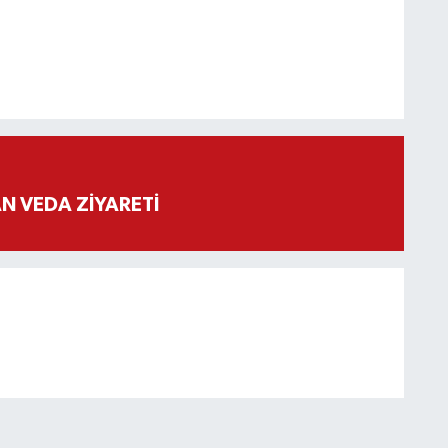
 VEDA ZİYARETİ