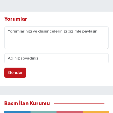
Yorumlar
Gönder
Basın İlan Kurumu