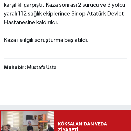
karşılıklı çarpıştı. Kaza sonrası 2 sürücü ve 3 yolcu
yaralı 112 sağlık ekiplerince Sinop Atatürk Devlet
Hastanesine kaldırıldı.
Kaza ile ilgili soruşturma başlatıldı.
Muhabir:
Mustafa Usta
KÖKSALAN’DAN VEDA
ZİYARETİ