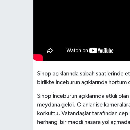
Sinop açıklarında sabah saatlerinde etki
birlikte İnceburun açıklarında hortum 
Sinop İnceburun açıklarında etkili ol
meydana geldi. O anlar ise kameralar
korkuttu. Vatandaşlar tarafından cep 
herhangi bir maddi hasara yol açmad