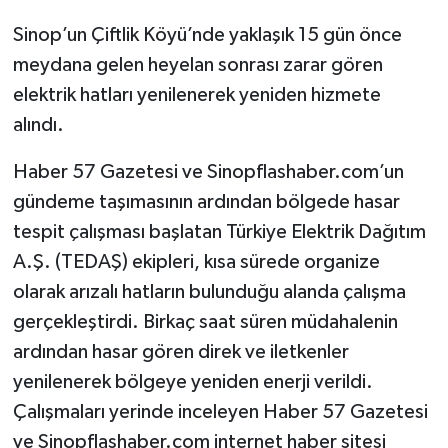
Sinop’un Çiftlik Köyü’nde yaklaşık 15 gün önce
meydana gelen heyelan sonrası zarar gören
elektrik hatları yenilenerek yeniden hizmete
alındı.
Haber 57 Gazetesi ve Sinopflashaber.com’un
gündeme taşımasının ardından bölgede hasar
tespit çalışması başlatan Türkiye Elektrik Dağıtım
A.Ş. (TEDAŞ) ekipleri, kısa sürede organize
olarak arızalı hatların bulunduğu alanda çalışma
gerçekleştirdi. Birkaç saat süren müdahalenin
ardından hasar gören direk ve iletkenler
yenilenerek bölgeye yeniden enerji verildi.
Çalışmaları yerinde inceleyen Haber 57 Gazetesi
ve Sinopflashaber.com internet haber sitesi