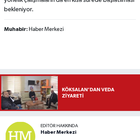
bekleniyor.
Muhabir:
Haber Merkezi
KÖKSALAN’DAN VEDA
ZİYARETİ
EDITÖR HAKKINDA
Haber Merkezi