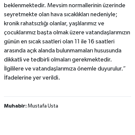
beklenmektedir. Mevsim normallerinin üzerinde
seyretmekte olan hava sıcaklıkları nedeniyle;
kronik rahatsızlığı olanlar, yaşlılarımız ve
çocuklarımız başta olmak üzere vatandaşlarımızın
günün en sıcak saatleri olan 11 ile 16 saatleri
arasında açık alanda bulunmamaları hususunda
dikkatli ve tedbirli olmaları gerekmektedir.
İlgililere ve vatandaşlarımıza önemle duyurulur.”
İfadelerine yer verildi.
Muhabir:
Mustafa Usta