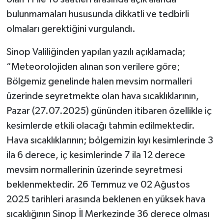
bulunmamaları hususunda dikkatli ve tedbirli
olmaları gerektiğini vurgulandı.
Sinop Valiliğinden yapılan yazılı açıklamada;
“Meteorolojiden alınan son verilere göre;
Bölgemiz genelinde halen mevsim normalleri
üzerinde seyretmekte olan hava sıcaklıklarının,
Pazar (27.07.2025) gününden itibaren özellikle iç
kesimlerde etkili olacağı tahmin edilmektedir.
Hava sıcaklıklarının; bölgemizin kıyı kesimlerinde 3
ila 6 derece, iç kesimlerinde 7 ila 12 derece
mevsim normallerinin üzerinde seyretmesi
beklenmektedir. 26 Temmuz ve 02 Ağustos
2025 tarihleri arasında beklenen en yüksek hava
sıcaklığının Sinop İl Merkezinde 36 derece olması