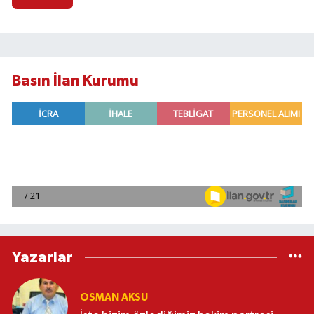
Basın İlan Kurumu
Yazarlar
OSMAN AKSU