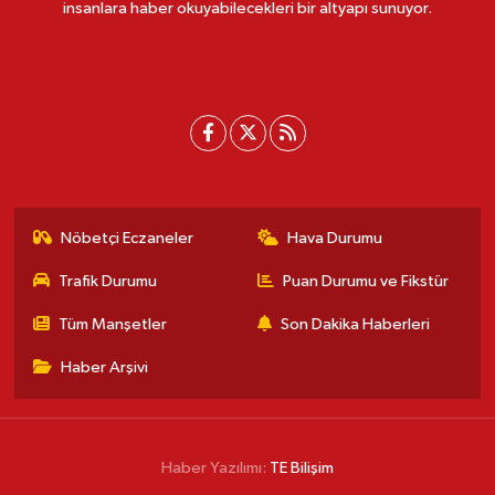
insanlara haber okuyabilecekleri bir altyapı sunuyor.
Nöbetçi Eczaneler
Hava Durumu
Trafik Durumu
Puan Durumu ve Fikstür
Tüm Manşetler
Son Dakika Haberleri
Haber Arşivi
Haber Yazılımı:
TE Bilişim