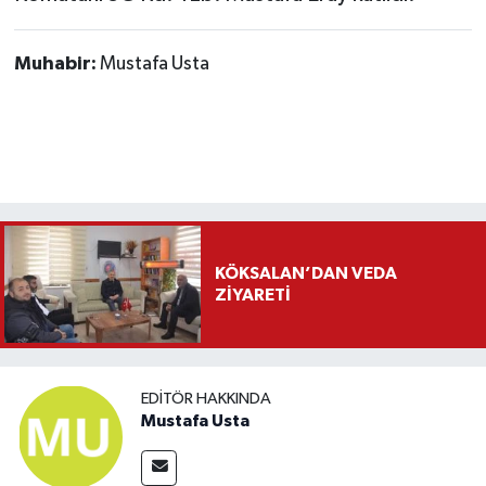
Muhabir:
Mustafa Usta
KÖKSALAN’DAN VEDA
ZİYARETİ
EDITÖR HAKKINDA
Mustafa Usta