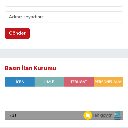
Gönder
Basın İlan Kurumu