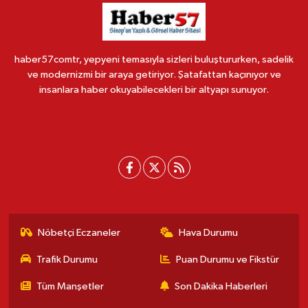
haber57comtr, yepyeni temasıyla sizleri buluştururken, sadelik
ve modernizmi bir araya getiriyor. Şatafattan kaçınıyor ve
insanlara haber okuyabilecekleri bir altyapı sunuyor.
Nöbetçi Eczaneler
Hava Durumu
Trafik Durumu
Puan Durumu ve Fikstür
Tüm Manşetler
Son Dakika Haberleri