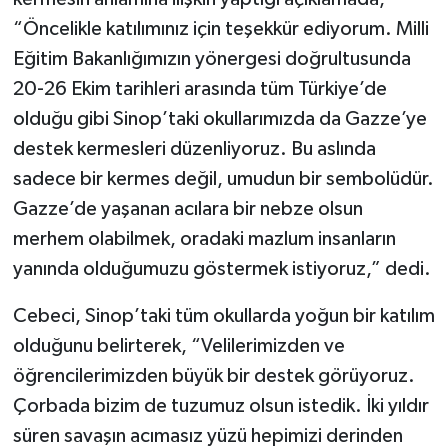
“Öncelikle katılımınız için teşekkür ediyorum. Milli
Eğitim Bakanlığımızın yönergesi doğrultusunda
20-26 Ekim tarihleri arasında tüm Türkiye’de
olduğu gibi Sinop’taki okullarımızda da Gazze’ye
destek kermesleri düzenliyoruz. Bu aslında
sadece bir kermes değil, umudun bir sembolüdür.
Gazze’de yaşanan acılara bir nebze olsun
merhem olabilmek, oradaki mazlum insanların
yanında olduğumuzu göstermek istiyoruz,” dedi.
Cebeci, Sinop’taki tüm okullarda yoğun bir katılım
olduğunu belirterek, “Velilerimizden ve
öğrencilerimizden büyük bir destek görüyoruz.
Çorbada bizim de tuzumuz olsun istedik. İki yıldır
süren savaşın acımasız yüzü hepimizi derinden