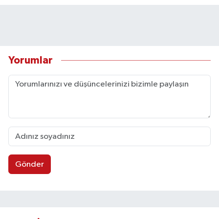
Yorumlar
Gönder