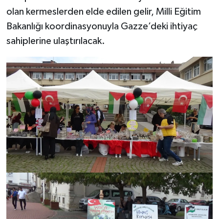
olan kermeslerden elde edilen gelir, Milli Eğitim
Bakanlığı koordinasyonuyla Gazze’deki ihtiyaç
sahiplerine ulaştırılacak.