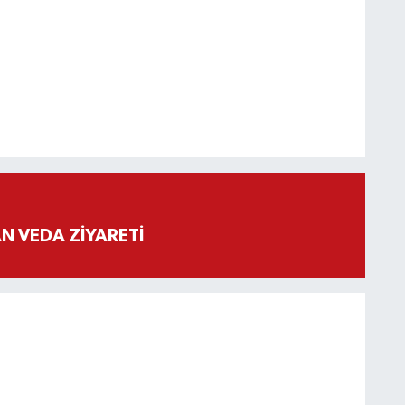
 VEDA ZİYARETİ