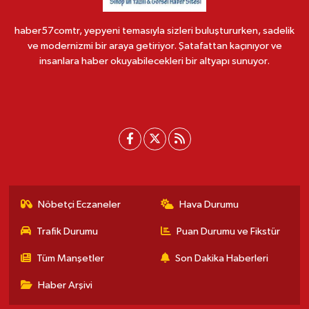
haber57comtr, yepyeni temasıyla sizleri buluştururken, sadelik
ve modernizmi bir araya getiriyor. Şatafattan kaçınıyor ve
insanlara haber okuyabilecekleri bir altyapı sunuyor.
Nöbetçi Eczaneler
Hava Durumu
Trafik Durumu
Puan Durumu ve Fikstür
Tüm Manşetler
Son Dakika Haberleri
Haber Arşivi