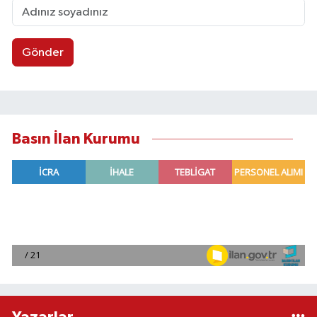
Gönder
Basın İlan Kurumu