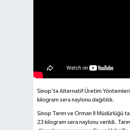
Sinop’ta Alternatif Üretim Yöntemleri
kilogram sera naylonu dağıtıldı.
Sinop Tarım ve Orman İl Müdürlüğü tar
23 kilogram sera naylonu verildi. Ta