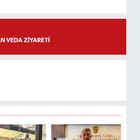
 VEDA ZİYARETİ