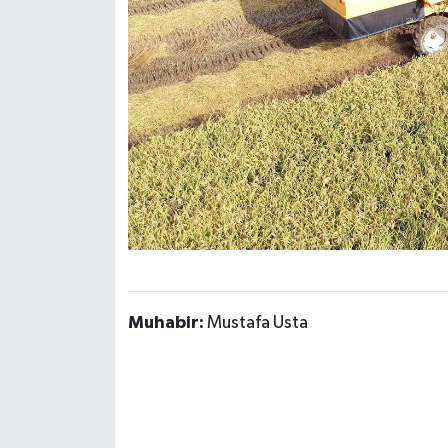
Muhabir:
Mustafa Usta