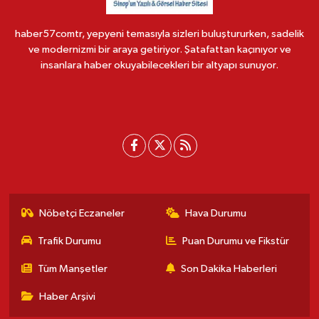
haber57comtr, yepyeni temasıyla sizleri buluştururken, sadelik
ve modernizmi bir araya getiriyor. Şatafattan kaçınıyor ve
insanlara haber okuyabilecekleri bir altyapı sunuyor.
Nöbetçi Eczaneler
Hava Durumu
Trafik Durumu
Puan Durumu ve Fikstür
Tüm Manşetler
Son Dakika Haberleri
Haber Arşivi