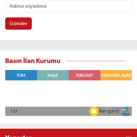
Gönder
Basın İlan Kurumu