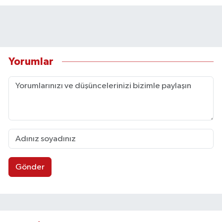
Yorumlar
Gönder