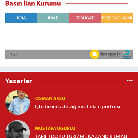
Basın İlan Kurumu
Yazarlar
OSMAN AKSU
İşte bizim özlediğimiz hekim portresi
MUSTAFA UĞURLU
TARİHİ DOKU TURİZME KAZANDIRILMALI