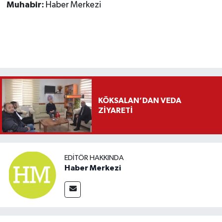
Muhabir:
Haber Merkezi
KÖKSALAN’DAN VEDA
ZİYARETİ
EDITÖR HAKKINDA
Haber Merkezi