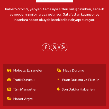
haber57comtr, yepyeni temasıyla sizleri buluştururken, sadelik
ve modernizmi bir araya getiriyor. Şatafattan kaçınıyor ve
insanlara haber okuyabilecekleri bir altyapı sunuyor.
Nöbetçi Eczaneler
Hava Durumu
Trafik Durumu
Puan Durumu ve Fikstür
Tüm Manşetler
Son Dakika Haberleri
Haber Arşivi