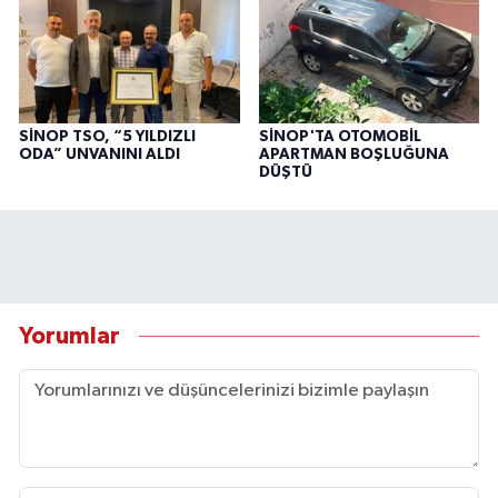
SİNOP TSO, “5 YILDIZLI
SİNOP'TA OTOMOBİL
ODA” UNVANINI ALDI
APARTMAN BOŞLUĞUNA
DÜŞTÜ
Yorumlar