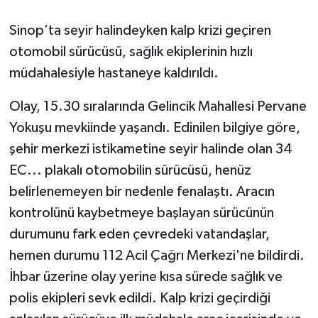
Sinop’ta seyir halindeyken kalp krizi geçiren
otomobil sürücüsü, sağlık ekiplerinin hızlı
müdahalesiyle hastaneye kaldırıldı.
Olay, 15.30 sıralarında Gelincik Mahallesi Pervane
Yokuşu mevkiinde yaşandı. Edinilen bilgiye göre,
şehir merkezi istikametine seyir halinde olan 34
EC... plakalı otomobilin sürücüsü, henüz
belirlenemeyen bir nedenle fenalaştı. Aracın
kontrolünü kaybetmeye başlayan sürücünün
durumunu fark eden çevredeki vatandaşlar,
hemen durumu 112 Acil Çağrı Merkezi'ne bildirdi.
İhbar üzerine olay yerine kısa sürede sağlık ve
polis ekipleri sevk edildi. Kalp krizi geçirdiği