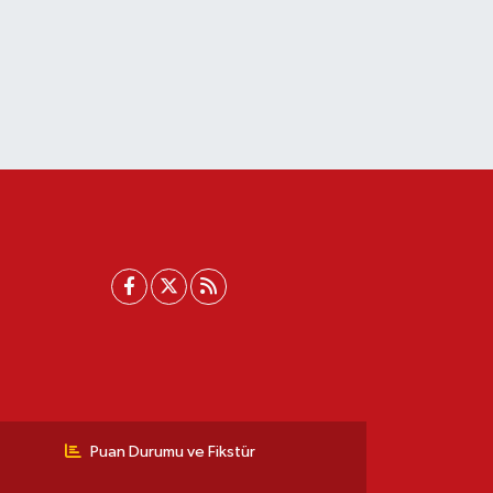
Puan Durumu ve Fikstür