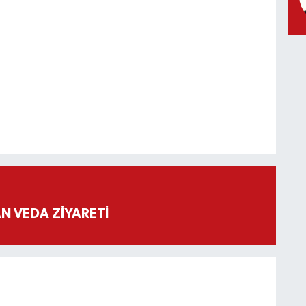
 VEDA ZİYARETİ