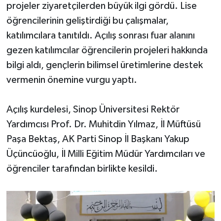
projeler ziyaretçilerden büyük ilgi gördü. Lise
öğrencilerinin geliştirdiği bu çalışmalar,
katılımcılara tanıtıldı. Açılış sonrası fuar alanını
gezen katılımcılar öğrencilerin projeleri hakkında
bilgi aldı, gençlerin bilimsel üretimlerine destek
vermenin önemine vurgu yaptı.
Açılış kurdelesi, Sinop Üniversitesi Rektör
Yardımcısı Prof. Dr. Muhitdin Yılmaz, İl Müftüsü
Paşa Bektaş, AK Parti Sinop İl Başkanı Yakup
Üçüncüoğlu, İl Milli Eğitim Müdür Yardımcıları ve
öğrenciler tarafından birlikte kesildi.