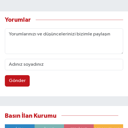
Yorumlar
Gönder
Basın İlan Kurumu