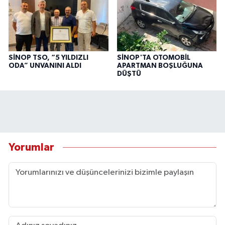
SİNOP TSO, “5 YILDIZLI
SİNOP'TA OTOMOBİL
ODA” UNVANINI ALDI
APARTMAN BOŞLUĞUNA
DÜŞTÜ
Yorumlar