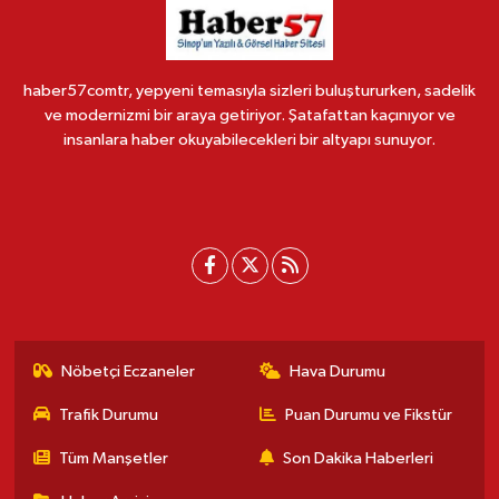
haber57comtr, yepyeni temasıyla sizleri buluştururken, sadelik
ve modernizmi bir araya getiriyor. Şatafattan kaçınıyor ve
insanlara haber okuyabilecekleri bir altyapı sunuyor.
Nöbetçi Eczaneler
Hava Durumu
Trafik Durumu
Puan Durumu ve Fikstür
Tüm Manşetler
Son Dakika Haberleri