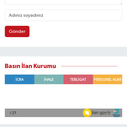
Gönder
Basın İlan Kurumu