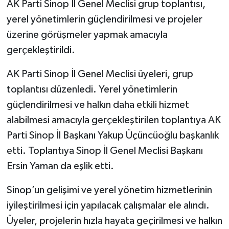
AK Parti Sinop İl Genel Meclisi grup toplantısı,
yerel yönetimlerin güçlendirilmesi ve projeler
üzerine görüşmeler yapmak amacıyla
gerçekleştirildi.
AK Parti Sinop İl Genel Meclisi üyeleri, grup
toplantısı düzenledi. Yerel yönetimlerin
güçlendirilmesi ve halkın daha etkili hizmet
alabilmesi amacıyla gerçekleştirilen toplantıya AK
Parti Sinop İl Başkanı Yakup Üçüncüoğlu başkanlık
etti. Toplantıya Sinop İl Genel Meclisi Başkanı
Ersin Yaman da eşlik etti.
Sinop’un gelişimi ve yerel yönetim hizmetlerinin
iyileştirilmesi için yapılacak çalışmalar ele alındı.
Üyeler, projelerin hızla hayata geçirilmesi ve halkın