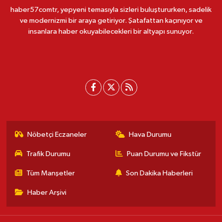
haber57comtr, yepyeni temasıyla sizleri buluştururken, sadelik
ve modernizmi bir araya getiriyor. Şatafattan kaçınıyor ve
insanlara haber okuyabilecekleri bir altyapı sunuyor.
Nöbetçi Eczaneler
Hava Durumu
Trafik Durumu
Puan Durumu ve Fikstür
Tüm Manşetler
Son Dakika Haberleri
Haber Arşivi