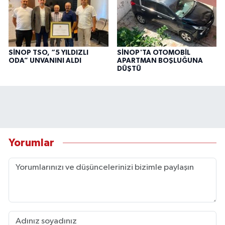
SİNOP TSO, “5 YILDIZLI
SİNOP'TA OTOMOBİL
ODA” UNVANINI ALDI
APARTMAN BOŞLUĞUNA
DÜŞTÜ
Yorumlar