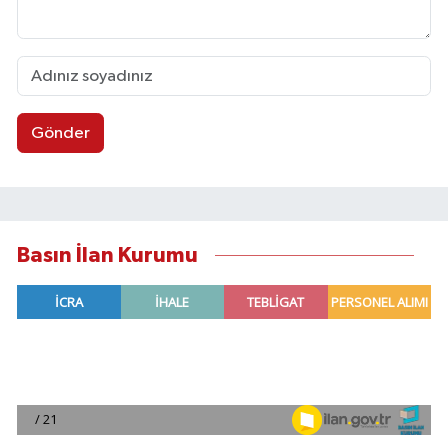
Gönder
Basın İlan Kurumu