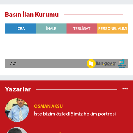
Basın İlan Kurumu
Yazarlar
OSMAN AKSU
İşte bizim özlediğimiz hekim portresi