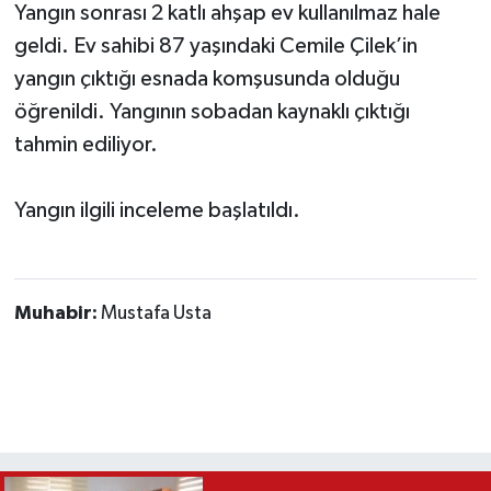
Yangın sonrası 2 katlı ahşap ev kullanılmaz hale
geldi. Ev sahibi 87 yaşındaki Cemile Çilek’in
yangın çıktığı esnada komşusunda olduğu
öğrenildi. Yangının sobadan kaynaklı çıktığı
tahmin ediliyor.
Yangın ilgili inceleme başlatıldı.
Muhabir:
Mustafa Usta