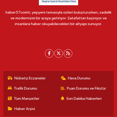
haber57comtr, yepyeni temasıyla sizleri buluştururken, sadelik
ve modernizmi bir araya getiriyor. Şatafattan kaçınıyor ve
insanlara haber okuyabilecekleri bir altyapı sunuyor.
Nöbetçi Eczaneler
Hava Durumu
Trafik Durumu
Puan Durumu ve Fikstür
Tüm Manşetler
Son Dakika Haberleri
Haber Arşivi