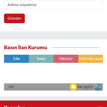
Gönder
Basın İlan Kurumu