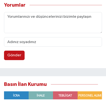
Yorumlar
Gönder
Basın İlan Kurumu