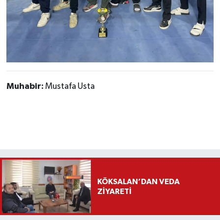
Muhabir:
Mustafa Usta
KÖKSALAN’DAN VEDA
ZİYARETİ