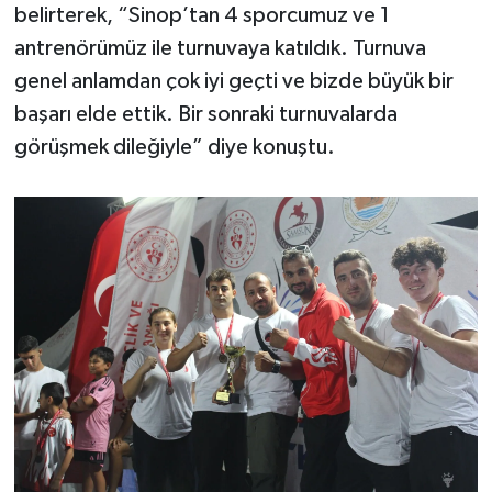
belirterek, “Sinop’tan 4 sporcumuz ve 1
antrenörümüz ile turnuvaya katıldık. Turnuva
genel anlamdan çok iyi geçti ve bizde büyük bir
başarı elde ettik. Bir sonraki turnuvalarda
görüşmek dileğiyle” diye konuştu.