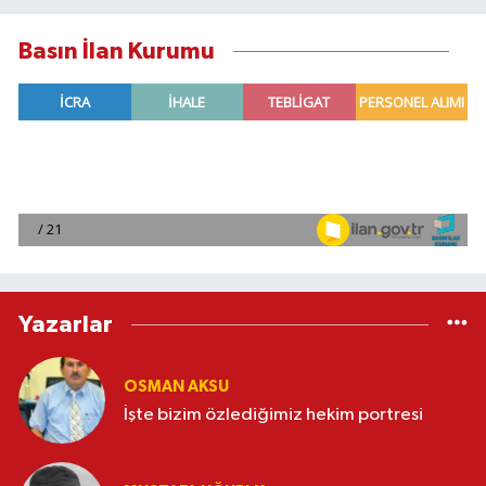
Basın İlan Kurumu
Yazarlar
OSMAN AKSU
İşte bizim özlediğimiz hekim portresi