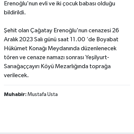
Erenoğlu'nun evli ve iki çocuk babası olduğu
bildirildi.
Şehit olan Çağatay Erenoğlu'nun cenazesi 26
Aralık 2023 Salı günü saat 11.00 ‘de Boyabat
Hükümet Konağı Meydanında düzenlenecek
tören ve cenaze namazı sonrası Yeşilyurt-
Sarıağaççayırı Köyü Mezarlığında toprağa
verilecek.
Muhabir:
Mustafa Usta