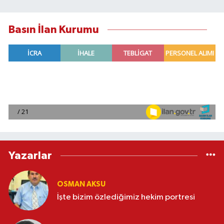
Basın İlan Kurumu
Yazarlar
OSMAN AKSU
İşte bizim özlediğimiz hekim portresi