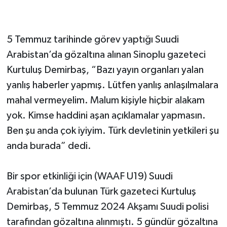
5 Temmuz tarihinde görev yaptığı Suudi
Arabistan’da gözaltına alınan Sinoplu gazeteci
Kurtuluş Demirbaş, “Bazı yayın organları yalan
yanlış haberler yapmış. Lütfen yanlış anlaşılmalara
mahal vermeyelim. Malum kişiyle hiçbir alakam
yok. Kimse haddini aşan açıklamalar yapmasın.
Ben şu anda çok iyiyim. Türk devletinin yetkileri şu
anda burada” dedi.
Bir spor etkinliği için (WAAF U19) Suudi
Arabistan’da bulunan Türk gazeteci Kurtuluş
Demirbaş, 5 Temmuz 2024 Akşamı Suudi polisi
tarafından gözaltına alınmıştı. 5 gündür gözaltına