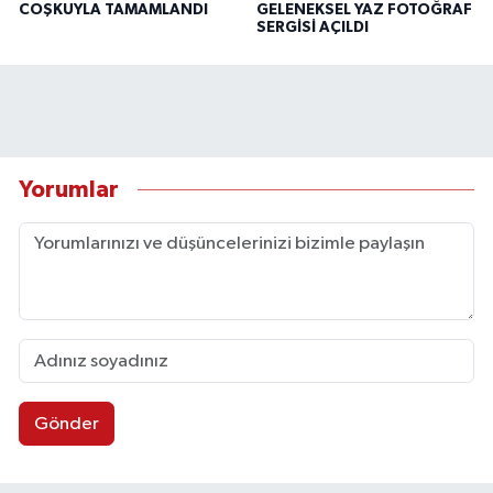
COŞKUYLA TAMAMLANDI
GELENEKSEL YAZ FOTOĞRAF
SERGİSİ AÇILDI
Yorumlar
Gönder