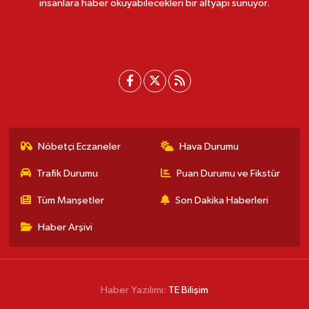
insanlara haber okuyabilecekleri bir altyapı sunuyor.
Nöbetçi Eczaneler
Hava Durumu
Trafik Durumu
Puan Durumu ve Fikstür
Tüm Manşetler
Son Dakika Haberleri
Haber Arşivi
Haber Yazılımı:
TE Bilişim