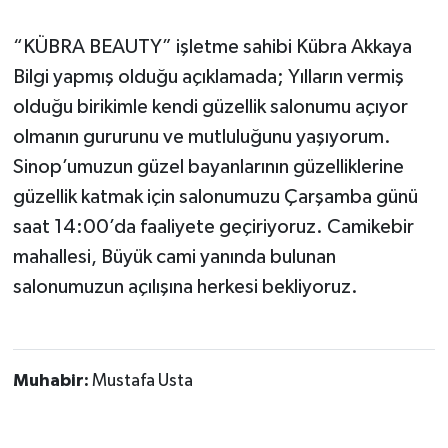
“KÜBRA BEAUTY” işletme sahibi Kübra Akkaya
Bilgi yapmış olduğu açıklamada; Yılların vermiş
olduğu birikimle kendi güzellik salonumu açıyor
olmanın gururunu ve mutluluğunu yaşıyorum.
Sinop’umuzun güzel bayanlarının güzelliklerine
güzellik katmak için salonumuzu Çarşamba günü
saat 14:00’da faaliyete geçiriyoruz. Camikebir
mahallesi, Büyük cami yanında bulunan
salonumuzun açılışına herkesi bekliyoruz.
Muhabir:
Mustafa Usta