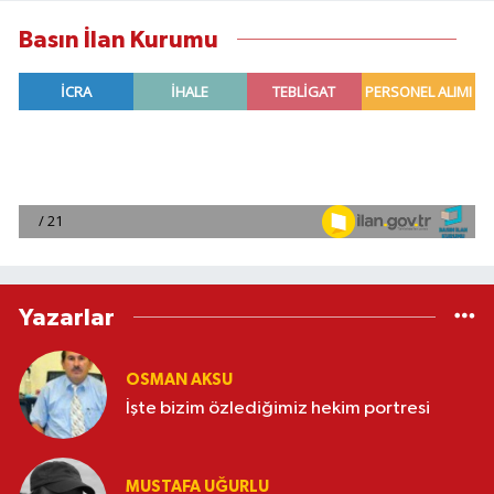
Basın İlan Kurumu
Yazarlar
OSMAN AKSU
İşte bizim özlediğimiz hekim portresi
MUSTAFA UĞURLU