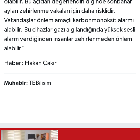
olabilir. Bu açıdan değerlendirildiğinde sonbahar
ayları zehirlenme vakaları için daha risklidir.
Vatandaşlar önlem amaçlı karbonmonoksit alarmı
alabilir. Bu cihazlar gazı algılandığında yüksek sesli
alarm verdiğinden insanlar zehirlenmeden önlem
alabilir"
Haber: Hakan Çakır
Muhabir:
TE Bilisim