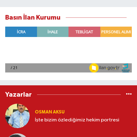
Basın İlan Kurumu
Yazarlar
OSMAN AKSU
İşte bizim özlediğimiz hekim portresi