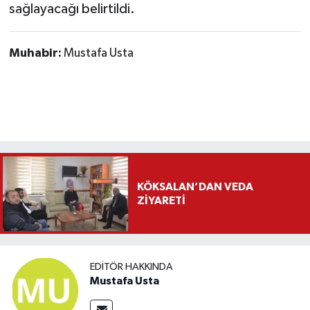
sağlayacağı belirtildi.
Muhabir:
Mustafa Usta
KÖKSALAN’DAN VEDA
ZİYARETİ
EDITÖR HAKKINDA
Mustafa Usta