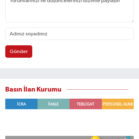
Gönder
Basın İlan Kurumu