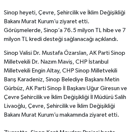
Sinop heyeti, Çevre, Şehircilik ve İklim Değişikliği
Bakanı Murat Kurum’u ziyaret etti.
Görüşmelerde, Sinop’a 76.5 milyon TL hibe ve 7
milyon TL kredi desteği sağlanacağı açıklandı.
Sinop Valisi Dr. Mustafa Özarslan, AK Parti Sinop
Milletvekili Dr. Nazım Maviş, CHP İstanbul
Milletvekili Engin Altay, CHP Sinop Milletvekili
Barış Karadeniz, Sinop Belediye Başkanı Metin
Gürbüz, AK Parti Sinop İl Başkanı Uğur Giresun ve
Çevre Şehircilik ve İklim Değişikliği İl Müdürü Salih
Livaoğlu, Çevre, Şehircilik ve İklim Değişikliği
Bakanı Murat Kurum’u makamında ziyaret etti.