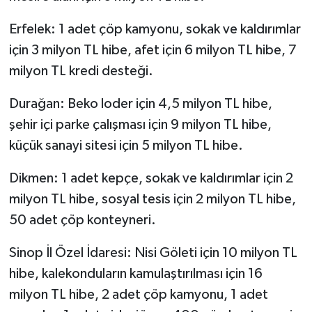
Erfelek: 1 adet çöp kamyonu, sokak ve kaldırımlar
için 3 milyon TL hibe, afet için 6 milyon TL hibe, 7
milyon TL kredi desteği.
Durağan: Beko loder için 4,5 milyon TL hibe,
şehir içi parke çalışması için 9 milyon TL hibe,
küçük sanayi sitesi için 5 milyon TL hibe.
Dikmen: 1 adet kepçe, sokak ve kaldırımlar için 2
milyon TL hibe, sosyal tesis için 2 milyon TL hibe,
50 adet çöp konteyneri.
Sinop İl Özel İdaresi: Nisi Göleti için 10 milyon TL
hibe, kalekonduların kamulaştırılması için 16
milyon TL hibe, 2 adet çöp kamyonu, 1 adet