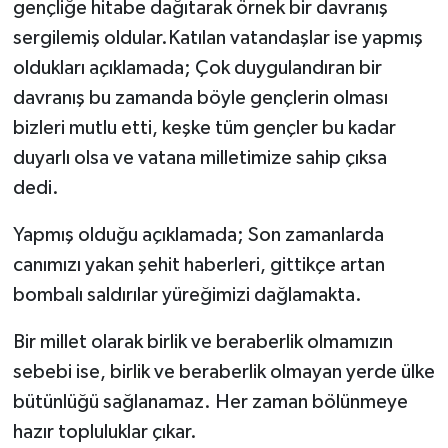
gençliğe hitabe dağıtarak örnek bir davranış
sergilemiş oldular.Katılan vatandaşlar ise yapmış
oldukları açıklamada; Çok duygulandıran bir
davranış bu zamanda böyle gençlerin olması
bizleri mutlu etti, keşke tüm gençler bu kadar
duyarlı olsa ve vatana milletimize sahip çıksa
dedi.
Yapmış olduğu açıklamada; Son zamanlarda
canımızı yakan şehit haberleri, gittikçe artan
bombalı saldırılar yüreğimizi dağlamakta.
Bir millet olarak birlik ve beraberlik olmamızın
sebebi ise, birlik ve beraberlik olmayan yerde ülke
bütünlüğü sağlanamaz. Her zaman bölünmeye
hazır topluluklar çıkar.