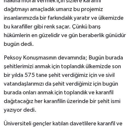
halkına moral vermek için sizlere karanfil
dağıtmayı amaçladık umarız bu projemiz
insanlarımızda bir farkındalık yaratır ve ülkemizde
bu karafiller gibi renk saçar. Çünkü barış
hükümlerin en güzelidir ve gün beraberlik günüdür
bugün dedi.
Peksoy Konuşmasının devamında; Bugün burada
şehitlerimizi anmak için toplandık ülkemizde son
bir yılda 575 tane şehit verdiğimiz için ve sivil
vatandaşlarımızı da şehit verdiğimiz için bugün
burada onları anmak için toplandık ve karanfil
dağıtacağız her karanfilin üzerinde bir şehit ismi
yazıyor dedi.
Üniversiteli gençler katılan davetlilere karanfil ve