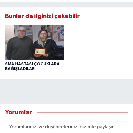
Bunlar da ilginizi çekebilir
SMA HASTASI ÇOCUKLARA
BAĞIŞLADILAR
Yorumlar