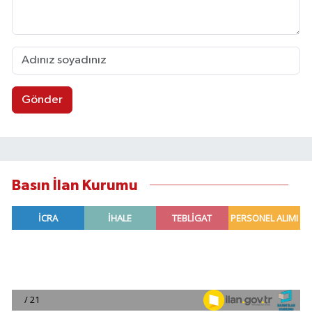
Gönder
Basın İlan Kurumu