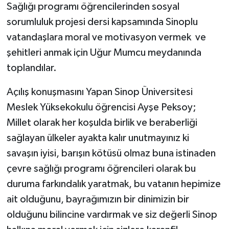
Sağlığı programı öğrencilerinden sosyal
sorumluluk projesi dersi kapsamında Sinoplu
vatandaşlara moral ve motivasyon vermek ve
şehitleri anmak için Uğur Mumcu meydanında
toplandılar.
Açılış konuşmasını Yapan Sinop Üniversitesi
Meslek Yüksekokulu öğrencisi Ayşe Peksoy;
Millet olarak her koşulda birlik ve beraberliği
sağlayan ülkeler ayakta kalır unutmayınız ki
savaşın iyisi, barışın kötüsü olmaz buna istinaden
çevre sağlığı programı öğrencileri olarak bu
duruma farkındalık yaratmak, bu vatanın hepimize
ait olduğunu, bayrağımızın bir dinimizin bir
olduğunu bilincine vardırmak ve siz değerli Sinop