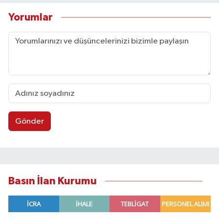
Yorumlar
Gönder
Basın İlan Kurumu