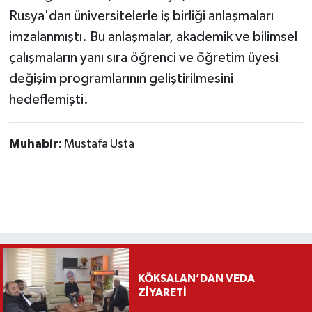
Rusya'dan üniversitelerle iş birliği anlaşmaları
imzalanmıştı. Bu anlaşmalar, akademik ve bilimsel
çalışmaların yanı sıra öğrenci ve öğretim üyesi
değişim programlarının geliştirilmesini
hedeflemişti.
Muhabir:
Mustafa Usta
KÖKSALAN’DAN VEDA
ZİYARETİ